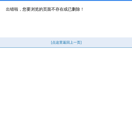
出错啦，您要浏览的页面不存在或已删除！
[点这里返回上一页]